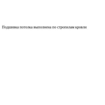
Подшивка потолка выполнена по стропилам кровли