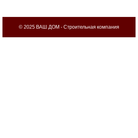
© 2025 ВАШ ДОМ - Строительная компания