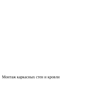
Монтаж каркасных стен и кровли