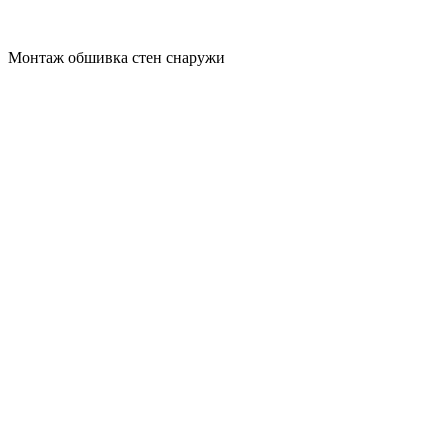
Монтаж обшивка стен снаружи