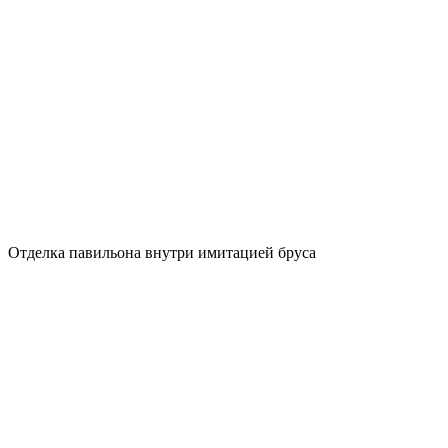
Отделка павильона внутри имитацией бруса