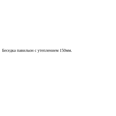
Беседка павильон с утеплением 150мм.