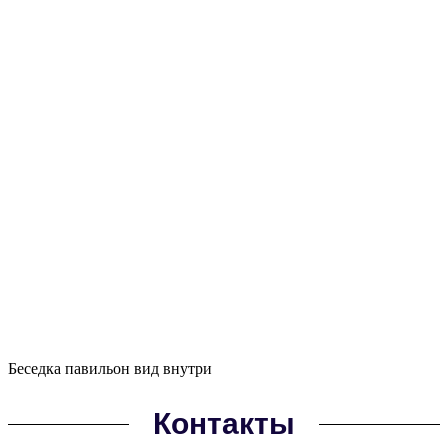
Беседка павильон вид внутри
Контакты