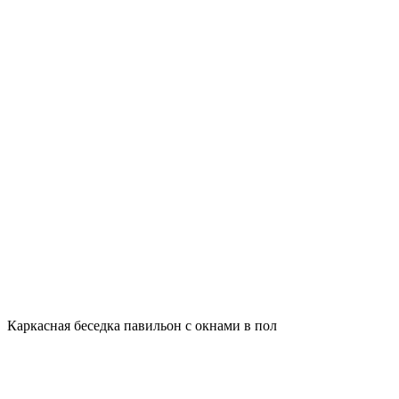
Каркасная беседка павильон с окнами в пол