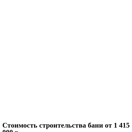
Стоимость строительства бани от 1 415