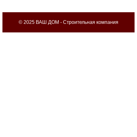
© 2025 ВАШ ДОМ - Строительная компания