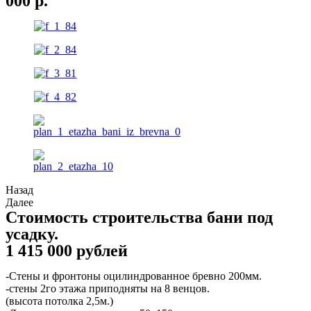
000 р.
Назад
Далее
Стоимость строительства бани под
усадку.
1 415 000 рублей
-Стены и фронтоны оцилиндрованное бревно 200мм.
-стены 2го этажа приподняты на 8 венцов.
(высота потолка 2,5м.)