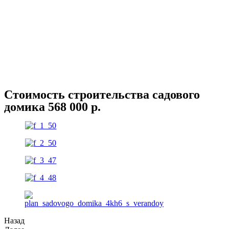
Стоимость строительства садового
домика 568 000 р.
Назад