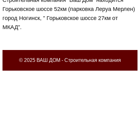
Строительная компания “Ваш Дом” находится
Горьковское шоссе 52км (парковка Леруа Мерлен)
город Ногинск, ” Горьковское шоссе 27км от
МКАД”.
© 2025 ВАШ ДОМ - Строительная компания